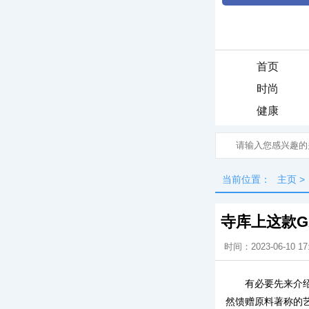
首页
时尚
健康
当前位置：
主页
>
寺库上这款G
时间：2023-06-10 17
有必要先来介绍
然馈赠原料著称的艺