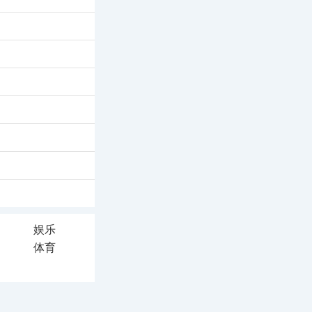
娱乐
体育