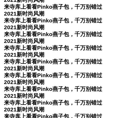
来寺库上看看Pinko燕子包，千万别错过
2021新时尚风潮
来寺库上看看Pinko燕子包，千万别错过
2021新时尚风潮
来寺库上看看Pinko燕子包，千万别错过
2021新时尚风潮
来寺库上看看Pinko燕子包，千万别错过
2021新时尚风潮
来寺库上看看Pinko燕子包，千万别错过
2021新时尚风潮
来寺库上看看Pinko燕子包，千万别错过
2021新时尚风潮
来寺库上看看Pinko燕子包，千万别错过
2021新时尚风潮
来寺库上看看Pinko燕子包，千万别错过
2021新时尚风潮
来寺库上看看Pinko燕子包，千万别错过