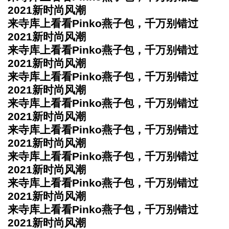
2021新时尚风潮
来寺库上看看Pinko燕子包，千万别错过
2021新时尚风潮
来寺库上看看Pinko燕子包，千万别错过
2021新时尚风潮
来寺库上看看Pinko燕子包，千万别错过
2021新时尚风潮
来寺库上看看Pinko燕子包，千万别错过
2021新时尚风潮
来寺库上看看Pinko燕子包，千万别错过
2021新时尚风潮
来寺库上看看Pinko燕子包，千万别错过
2021新时尚风潮
来寺库上看看Pinko燕子包，千万别错过
2021新时尚风潮
来寺库上看看Pinko燕子包，千万别错过
2021新时尚风潮