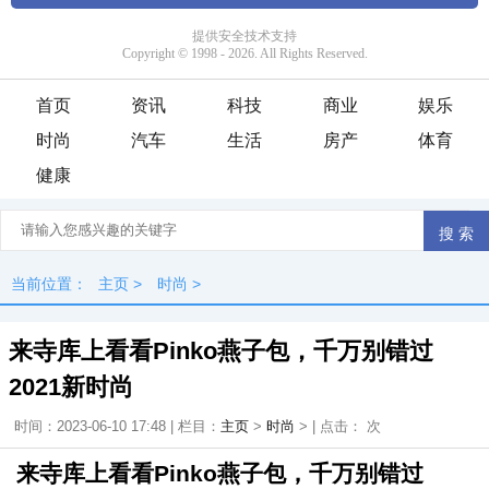
首页
资讯
科技
商业
娱乐
时尚
汽车
生活
房产
体育
健康
当前位置：
主页
>
时尚
>
来寺库上看看Pinko燕子包，千万别错过
2021新时尚
时间：2023-06-10 17:48 | 栏目：
主页
>
时尚
> | 点击：
次
来寺库上看看Pinko燕子包，千万别错过