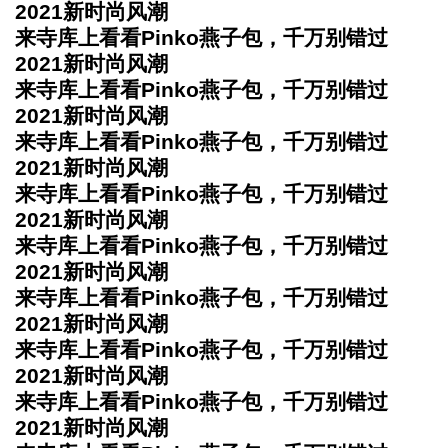
2021新时尚风潮
来寺库上看看Pinko燕子包，千万别错过
2021新时尚风潮
来寺库上看看Pinko燕子包，千万别错过
2021新时尚风潮
来寺库上看看Pinko燕子包，千万别错过
2021新时尚风潮
来寺库上看看Pinko燕子包，千万别错过
2021新时尚风潮
来寺库上看看Pinko燕子包，千万别错过
2021新时尚风潮
来寺库上看看Pinko燕子包，千万别错过
2021新时尚风潮
来寺库上看看Pinko燕子包，千万别错过
2021新时尚风潮
来寺库上看看Pinko燕子包，千万别错过
2021新时尚风潮