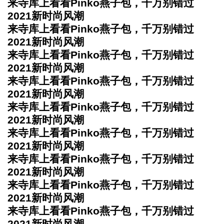
来寺库上看看Pinko燕子包，千万别错过
2021新时尚风潮
来寺库上看看Pinko燕子包，千万别错过
2021新时尚风潮
来寺库上看看Pinko燕子包，千万别错过
2021新时尚风潮
来寺库上看看Pinko燕子包，千万别错过
2021新时尚风潮
来寺库上看看Pinko燕子包，千万别错过
2021新时尚风潮
来寺库上看看Pinko燕子包，千万别错过
2021新时尚风潮
来寺库上看看Pinko燕子包，千万别错过
2021新时尚风潮
来寺库上看看Pinko燕子包，千万别错过
2021新时尚风潮
来寺库上看看Pinko燕子包，千万别错过
2021新时尚风潮