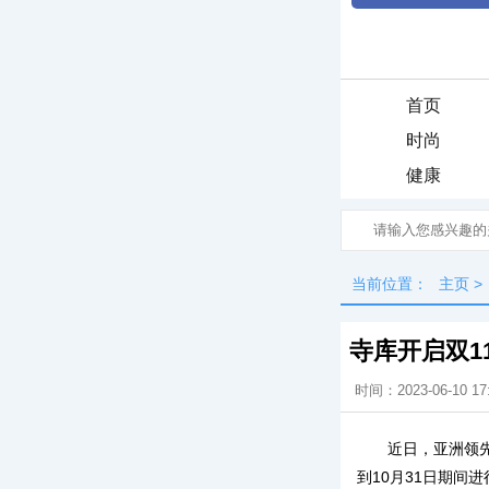
首页
时尚
健康
当前位置：
主页
>
寺库开启双1
时间：2023-06-10 17
近日，亚洲领
到10月31日期间