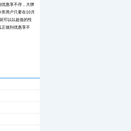
到优惠享不停，大牌
库用户只要在10月
，就可以以超值的性
真正做到优惠享不