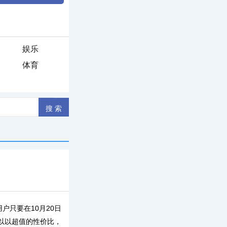
娱乐
体育
只要在10月20日
可以以超值的性价比，