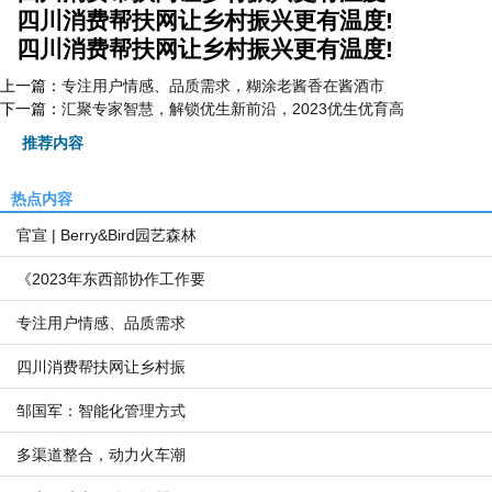
四川消费帮扶网让乡村振兴更有温度!
四川消费帮扶网让乡村振兴更有温度!
上一篇：
专注用户情感、品质需求，糊涂老酱香在酱酒市
下一篇：
汇聚专家智慧，解锁优生新前沿，2023优生优育高
推荐内容
热点内容
官宣 | Berry&Bird园艺森林
《2023年东西部协作工作要
专注用户情感、品质需求
四川消费帮扶网让乡村振
邹国军：智能化管理方式
多渠道整合，动力火车潮