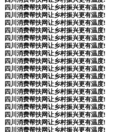
四川消费帮扶网让乡村振兴更有温度!
四川消费帮扶网让乡村振兴更有温度!
四川消费帮扶网让乡村振兴更有温度!
四川消费帮扶网让乡村振兴更有温度!
四川消费帮扶网让乡村振兴更有温度!
四川消费帮扶网让乡村振兴更有温度!
四川消费帮扶网让乡村振兴更有温度!
四川消费帮扶网让乡村振兴更有温度!
四川消费帮扶网让乡村振兴更有温度!
四川消费帮扶网让乡村振兴更有温度!
四川消费帮扶网让乡村振兴更有温度!
四川消费帮扶网让乡村振兴更有温度!
四川消费帮扶网让乡村振兴更有温度!
四川消费帮扶网让乡村振兴更有温度!
四川消费帮扶网让乡村振兴更有温度!
四川消费帮扶网让乡村振兴更有温度!
四川消费帮扶网让乡村振兴更有温度!