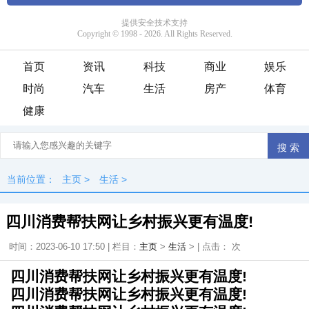
首页
资讯
科技
商业
娱乐
时尚
汽车
生活
房产
体育
健康
当前位置：
主页
>
生活
>
四川消费帮扶网让乡村振兴更有温度!
时间：2023-06-10 17:50 | 栏目：
主页
>
生活
> | 点击：
次
四川消费帮扶网让乡村振兴更有温度!
四川消费帮扶网让乡村振兴更有温度!