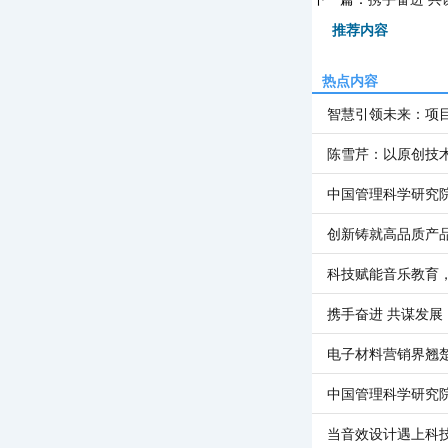
推荐内容
热点内容
智慧引领未来：项
陈雪芹：以原创技
中国管理科学研究
创新铸就高品质产
科技赋能音乐教育
携手奋进 共谋发展
电子材料营销界翘
中国管理科学研究
当音效设计遇上科