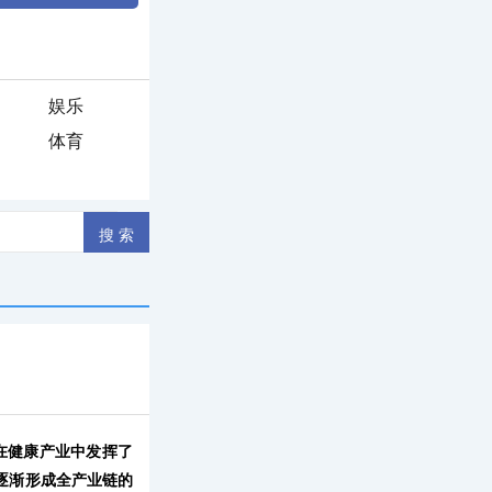
娱乐
体育
在健康产业中发挥了
逐渐形成全产业链的